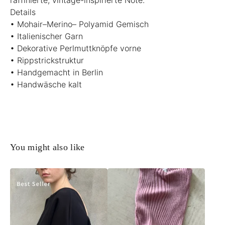
Details
• Mohair–Merino– Polyamid Gemisch
• Italienischer Garn
• Dekorative Perlmuttknöpfe vorne
• Rippstrickstruktur
• Handgemacht in Berlin
• Handwäsche kalt
You might also like