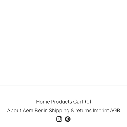
Home
Products
Cart (
0
)
About Aem.Berlin
Shipping & returns
Imprint
AGB