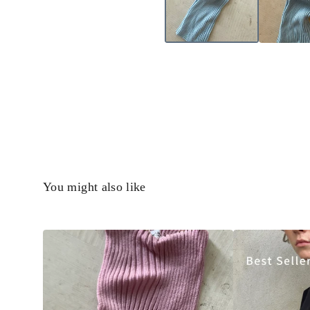
You might also like